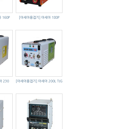
 160P
[아세아용접기]
아세아 180P
 230
[아세아용접기]
아세아 200L TIG