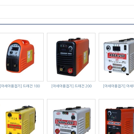
[아세아용접기]
드래건 180
[아세아용접기]
드래건 200
[아세아용접기]
아세아