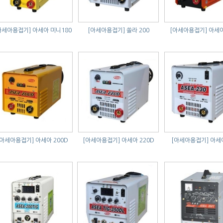
아세아용접기]
아세아 미니180
[아세아용접기]
쏠라 200
[아세아용접기]
아세아
[아세아용접기]
아세아 200D
[아세아용접기]
아세아 220D
[아세아용접기]
아세아