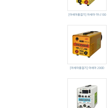
[아세아용접기]
아세아 미니180
[아세아용접기]
아세아 200D