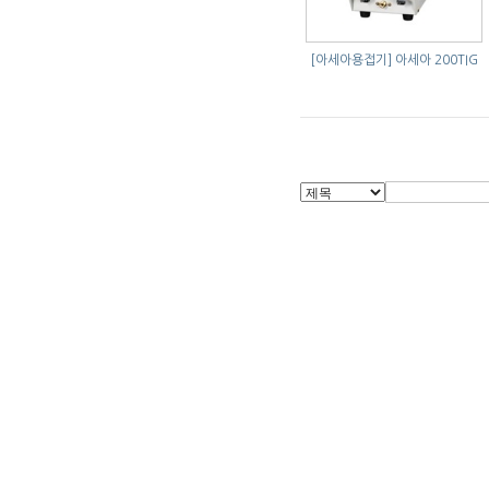
[아세아용접기]
아세아 200TIG