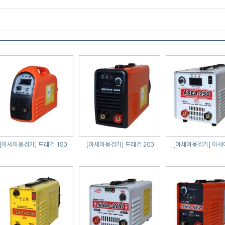
[아세아용접기]
드래건 180
[아세아용접기]
드래건 200
[아세아용접기]
아세아