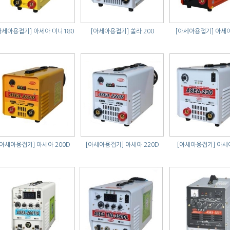
아세아용접기]
아세아 미니180
[아세아용접기]
쏠라 200
[아세아용접기]
아세아
[아세아용접기]
아세아 200D
[아세아용접기]
아세아 220D
[아세아용접기]
아세아