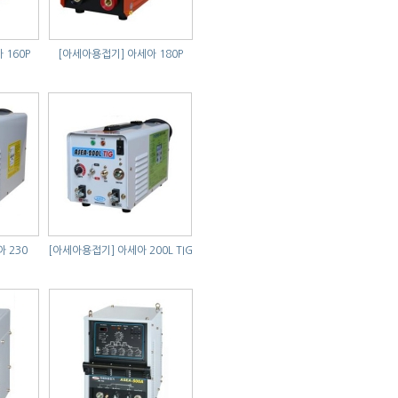
 160P
[아세아용접기]
아세아 180P
 230
[아세아용접기]
아세아 200L TIG