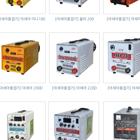
아세아용접기]
아세아 미니180
[아세아용접기]
쏠라 200
[아세아용접기]
아세아
[아세아용접기]
아세아 200D
[아세아용접기]
아세아 220D
[아세아용접기]
아세아