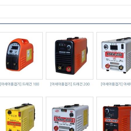
[아세아용접기]
드래건 180
[아세아용접기]
드래건 200
[아세아용접기]
아세아