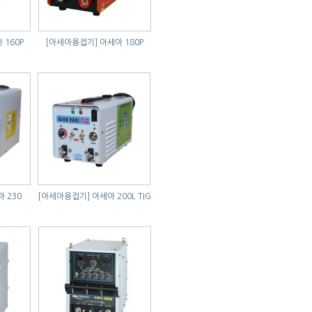
 160P
[아세아용접기]
아세아 180P
 230
[아세아용접기]
아세아 200L TIG