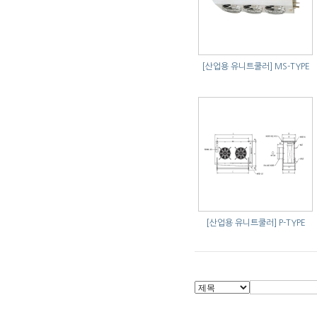
[산업용 유니트쿨러]
MS-TYPE
[산업용 유니트쿨러]
P-TYPE