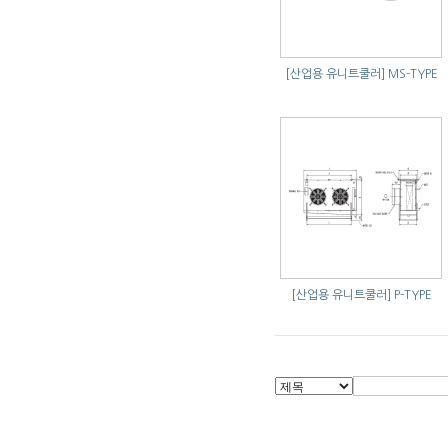
[산업용 유니트쿨러]
MS-TYPE
[산업용 유니트쿨러]
P-TYPE