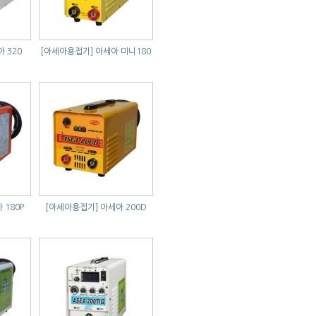
 320
[아세아용접기]
아세아 미니180
 180P
[아세아용접기]
아세아 200D