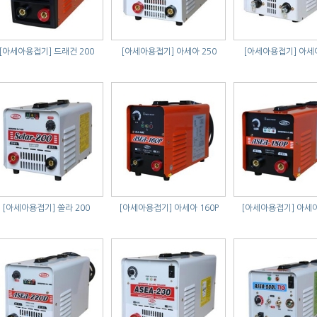
[아세아용접기]
드래건 200
[아세아용접기]
아세아 250
[아세아용접기]
아세아
[아세아용접기]
쏠라 200
[아세아용접기]
아세아 160P
[아세아용접기]
아세아